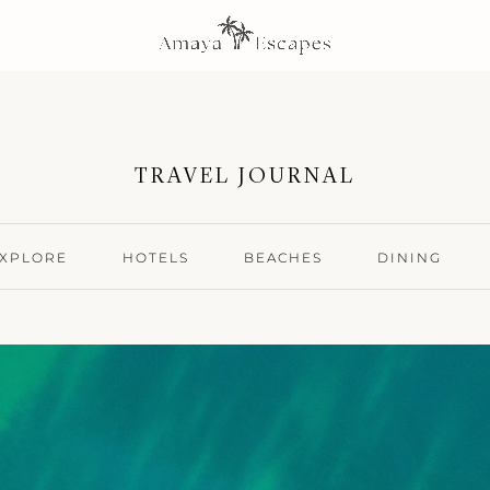
TRAVEL JOURNAL
XPLORE
HOTELS
BEACHES
DINING