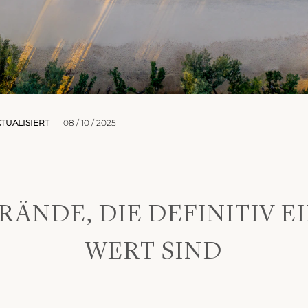
TUALISIERT
08 / 10 / 2025
RÄNDE, DIE DEFINITIV 
WERT SIND