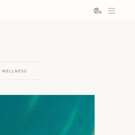
WELLNESS