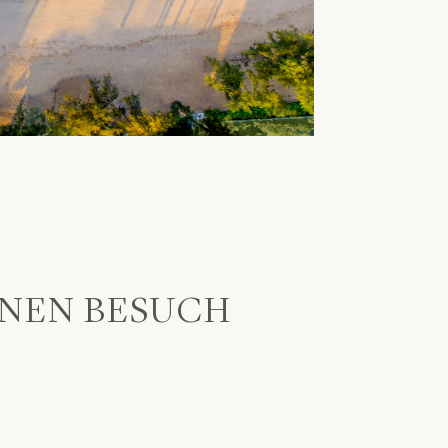
EINEN BESUCH