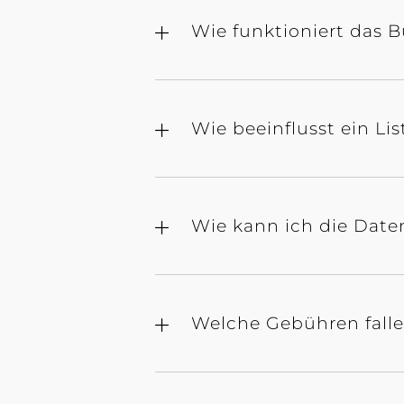
Wie funktioniert das
Wie beeinflusst ein Li
Wie kann ich die Date
Welche Gebühren falle