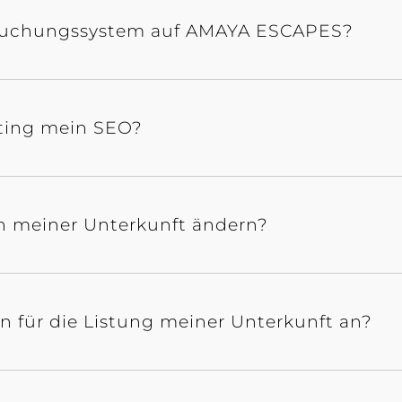
 Buchungssystem auf AMAYA ESCAPES?
sting mein SEO?
n meiner Unterkunft ändern?
n für die Listung meiner Unterkunft an?