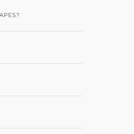
CAPES?